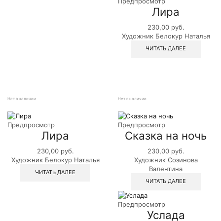
Предпросмотр
Лира
230,00
руб.
Художник Белокур Наталья
ЧИТАТЬ ДАЛЕЕ
Нет в наличии
Нет в наличии
Предпросмотр
Предпросмотр
Лира
Сказка на ночь
230,00
руб.
230,00
руб.
Художник Белокур Наталья
Художник Созинова
Валентина
ЧИТАТЬ ДАЛЕЕ
ЧИТАТЬ ДАЛЕЕ
Предпросмотр
Услада