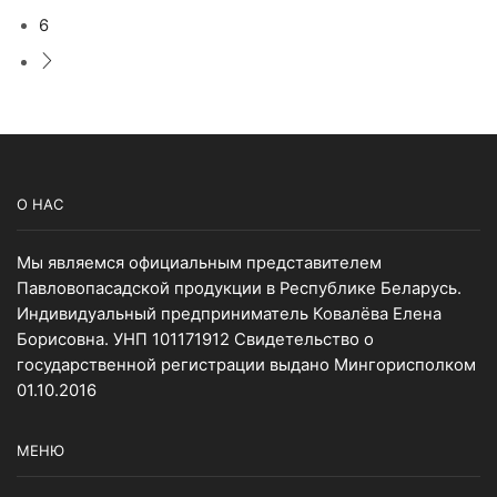
6
О НАС
Мы являемся официальным представителем
Павловопасадской продукции в Республике Беларусь.
Индивидуальный предприниматель Ковалёва Елена
Борисовна. УНП 101171912 Свидетельство о
государственной регистрации выдано Мингорисполком
01.10.2016
МЕНЮ