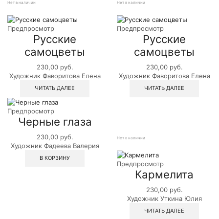
Нет в наличии
Нет в наличии
Предпросмотр
Предпросмотр
Русские
Русские
самоцветы
самоцветы
230,00
руб.
230,00
руб.
Художник Фаворитова Елена
Художник Фаворитова Елена
ЧИТАТЬ ДАЛЕЕ
ЧИТАТЬ ДАЛЕЕ
Предпросмотр
Черные глаза
230,00
руб.
Нет в наличии
Художник Фадеева Валерия
В КОРЗИНУ
Предпросмотр
Кармелита
230,00
руб.
Художник Уткина Юлия
ЧИТАТЬ ДАЛЕЕ