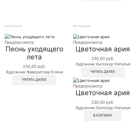
Нет в наличии
Нет в наличии
Предпросмотр
Предпросмотр
Песнь уходящего
Цветочная ария
лета
230,00
руб.
Художник Белокур Наталья
230,00
руб.
ЧИТАТЬ ДАЛЕЕ
Художник Фаворитова Елена
ЧИТАТЬ ДАЛЕЕ
Предпросмотр
Цветочная ария
230,00
руб.
Художник Белокур Наталья
В КОРЗИНУ