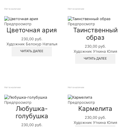
Нет в наличии
Нет в наличии
Предпросмотр
Предпросмотр
Цветочная ария
Таинственный
образ
230,00
руб.
Художник Белокур Наталья
230,00
руб.
ЧИТАТЬ ДАЛЕЕ
Художник Уткина Юлия
ЧИТАТЬ ДАЛЕЕ
Нет в наличии
Нет в наличии
Предпросмотр
Предпросмотр
Любушка-
Кармелита
голубушка
230,00
руб.
Художник Уткина Юлия
230,00
руб.