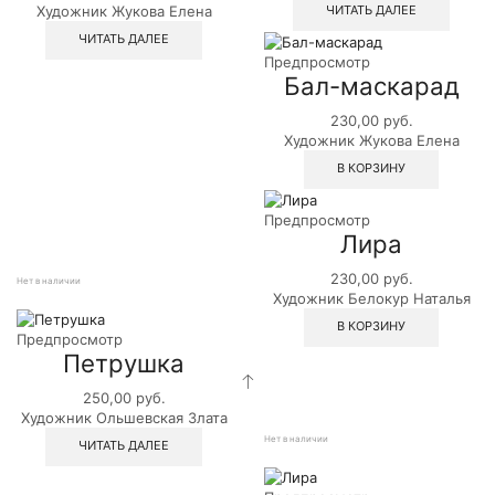
ЧИТАТЬ ДАЛЕЕ
Художник Жукова Елена
ЧИТАТЬ ДАЛЕЕ
Предпросмотр
Бал-маскарад
230,00
руб.
Художник Жукова Елена
В КОРЗИНУ
Предпросмотр
Лира
230,00
руб.
Нет в наличии
Художник Белокур Наталья
В КОРЗИНУ
Предпросмотр
Петрушка
250,00
руб.
Художник Ольшевская Злата
Нет в наличии
ЧИТАТЬ ДАЛЕЕ