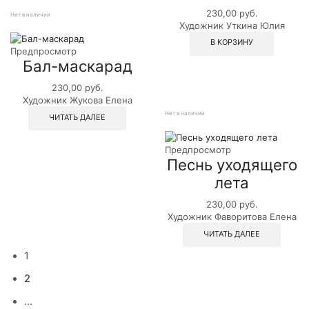
230,00
руб.
Нет в наличии
Художник Уткина Юлия
В КОРЗИНУ
Предпросмотр
Бал-маскарад
230,00
руб.
Художник Жукова Елена
Нет в наличии
ЧИТАТЬ ДАЛЕЕ
Предпросмотр
Песнь уходящего
лета
230,00
руб.
Художник Фаворитова Елена
ЧИТАТЬ ДАЛЕЕ
1
2
…