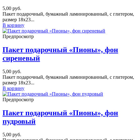
5,00
руб.
Пакет подарочный, бумажный ламинированный, с глитером,
размер 18х23...
В корзину
Предпросмотр
Пакет подарочный «Пионы», фон
сиреневый
5,00
руб.
Пакет подарочный, бумажный ламинированный, с глитером,
размер 18х23...
В корзину
Предпросмотр
Пакет подарочный «Пионы», фон
пудровый
5,00
руб.