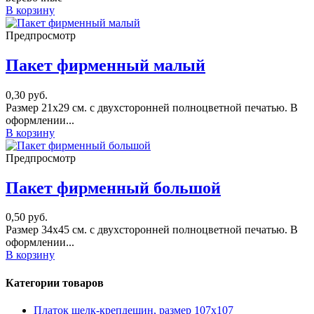
В корзину
Предпросмотр
Пакет фирменный малый
0,30
руб.
Размер 21х29 см. с двухсторонней полноцветной печатью. В
оформлении...
В корзину
Предпросмотр
Пакет фирменный большой
0,50
руб.
Размер 34х45 см. с двухсторонней полноцветной печатью. В
оформлении...
В корзину
Категории товаров
Платок шелк-крепдешин, размер 107х107