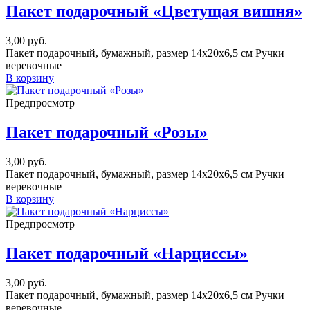
Пакет подарочный «Цветущая вишня»
3,00
руб.
Пакет подарочный, бумажный, размер 14х20х6,5 см Ручки
веревочные
В корзину
Предпросмотр
Пакет подарочный «Розы»
3,00
руб.
Пакет подарочный, бумажный, размер 14х20х6,5 см Ручки
веревочные
В корзину
Предпросмотр
Пакет подарочный «Нарциссы»
3,00
руб.
Пакет подарочный, бумажный, размер 14х20х6,5 см Ручки
веревочные