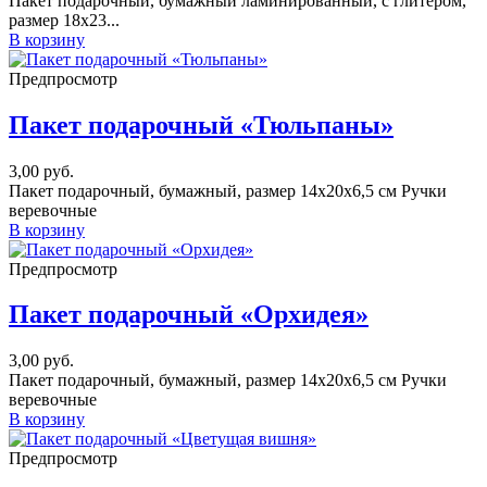
Пакет подарочный, бумажный ламинированный, с глитером,
размер 18х23...
В корзину
Предпросмотр
Пакет подарочный «Тюльпаны»
3,00
руб.
Пакет подарочный, бумажный, размер 14х20х6,5 см Ручки
веревочные
В корзину
Предпросмотр
Пакет подарочный «Орхидея»
3,00
руб.
Пакет подарочный, бумажный, размер 14х20х6,5 см Ручки
веревочные
В корзину
Предпросмотр