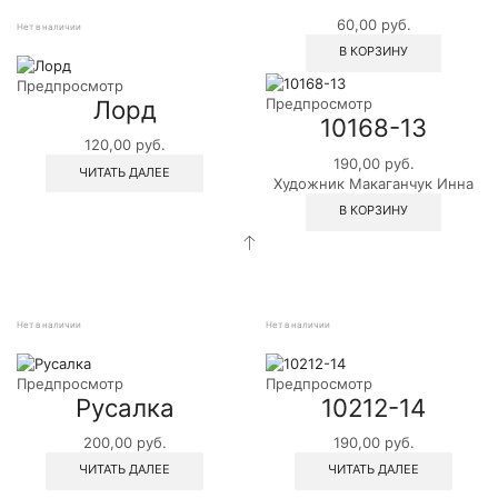
60,00
руб.
Нет в наличии
В КОРЗИНУ
Предпросмотр
Лорд
Предпросмотр
10168-13
120,00
руб.
190,00
руб.
ЧИТАТЬ ДАЛЕЕ
Художник Макаганчук Инна
В КОРЗИНУ
Нет в наличии
Нет в наличии
Предпросмотр
Предпросмотр
Русалка
10212-14
200,00
руб.
190,00
руб.
ЧИТАТЬ ДАЛЕЕ
ЧИТАТЬ ДАЛЕЕ