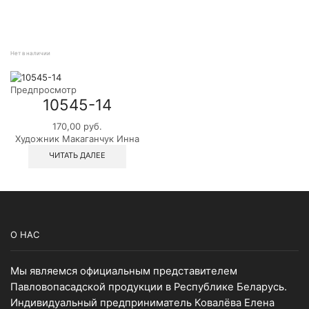
Нет в наличии
Предпросмотр
10545-14
170,00
руб.
Художник Макаганчук Инна
ЧИТАТЬ ДАЛЕЕ
О НАС
Мы являемся официальным представителем
Павловопасадской продукции в Республике Беларусь.
Индивидуальный предприниматель Ковалёва Елена