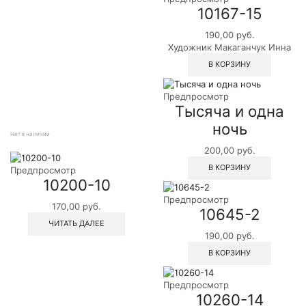
10167-15
190,00
руб.
Художник Макаганчук Инна
В КОРЗИНУ
Предпросмотр
Тысяча и одна
ночь
Нет в наличии
200,00
руб.
В КОРЗИНУ
Предпросмотр
10200-10
Предпросмотр
170,00
руб.
10645-2
ЧИТАТЬ ДАЛЕЕ
190,00
руб.
В КОРЗИНУ
Предпросмотр
10260-14