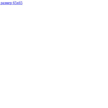
 размер 65x65