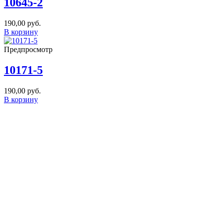
10645-2
190,00
руб.
В корзину
Предпросмотр
10171-5
190,00
руб.
В корзину