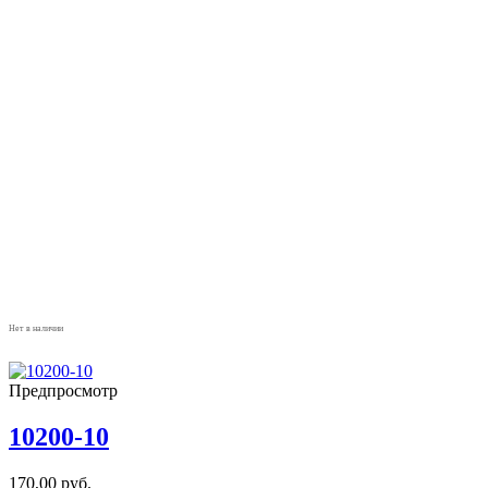
Нет в наличии
Предпросмотр
10200-10
170,00
руб.