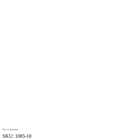
Нет в наличии
SKU:
1085-10