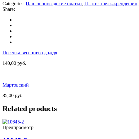
Categories:
Павловопосадские платки
,
Платок шелк-крепдешин,
Share:
Песенка весеннего дождя
140,00
руб.
Мартовский
85,00
руб.
Related products
Предпросмотр