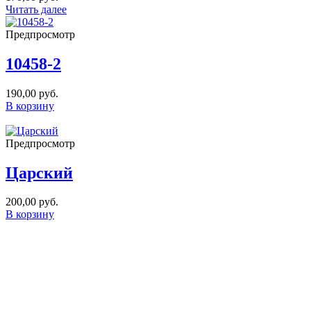
Читать далее
Предпросмотр
10458-2
190,00
руб.
В корзину
Предпросмотр
Царский
200,00
руб.
В корзину