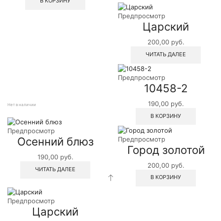
В КОРЗИНУ
Предпросмотр
Царский
200,00
руб.
ЧИТАТЬ ДАЛЕЕ
Предпросмотр
10458-2
190,00
руб.
Нет в наличии
В КОРЗИНУ
Предпросмотр
Осенний блюз
Предпросмотр
Город золотой
190,00
руб.
200,00
руб.
ЧИТАТЬ ДАЛЕЕ
В КОРЗИНУ
Предпросмотр
Царский