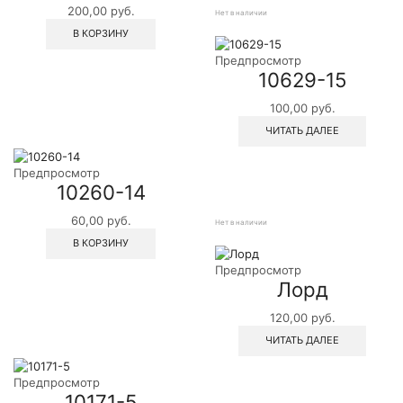
200,00
руб.
Нет в наличии
В КОРЗИНУ
Предпросмотр
10629-15
100,00
руб.
ЧИТАТЬ ДАЛЕЕ
Предпросмотр
10260-14
60,00
руб.
Нет в наличии
В КОРЗИНУ
Предпросмотр
Лорд
120,00
руб.
ЧИТАТЬ ДАЛЕЕ
Предпросмотр
10171-5