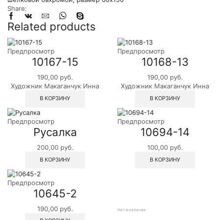
Share:
Related products
Предпросмотр
Предпросмотр
10167-15
10168-13
190,00
руб.
190,00
руб.
Художник Макаганчук Инна
Художник Макаганчук Инна
В КОРЗИНУ
В КОРЗИНУ
Предпросмотр
Предпросмотр
Русалка
10694-14
200,00
руб.
100,00
руб.
В КОРЗИНУ
В КОРЗИНУ
Предпросмотр
10645-2
190,00
руб.
Нет в наличии