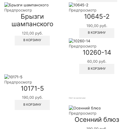
Предпросмотр
Предпросмотр
Брызги
10645-2
шампанского
190,00
руб.
В КОРЗИНУ
120,00
руб.
В КОРЗИНУ
Предпросмотр
10260-14
60,00
руб.
В КОРЗИНУ
Предпросмотр
10171-5
190,00
руб.
Нет в наличии
В КОРЗИНУ
Предпросмотр
Осенний блюз
190,00
руб.