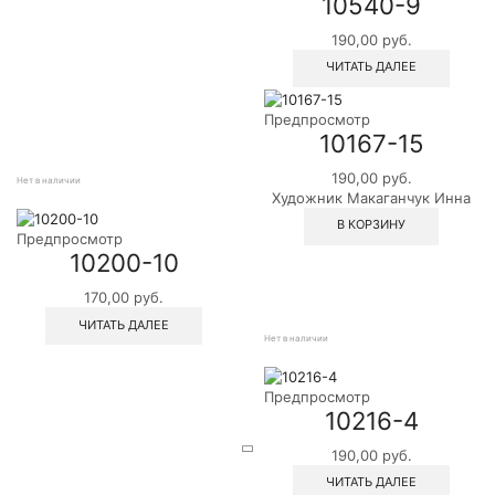
10540-9
190,00
руб.
ЧИТАТЬ ДАЛЕЕ
Предпросмотр
10167-15
190,00
руб.
Нет в наличии
Художник Макаганчук Инна
В КОРЗИНУ
Предпросмотр
10200-10
170,00
руб.
ЧИТАТЬ ДАЛЕЕ
Нет в наличии
Предпросмотр
10216-4
190,00
руб.
ЧИТАТЬ ДАЛЕЕ