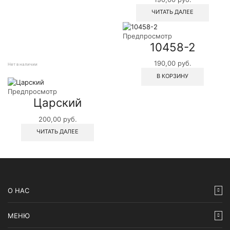
ЧИТАТЬ ДАЛЕЕ
Предпросмотр
10458-2
190,00
руб.
Нет в наличии
В КОРЗИНУ
Предпросмотр
Царский
200,00
руб.
ЧИТАТЬ ДАЛЕЕ
О НАС
МЕНЮ