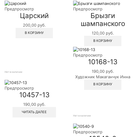
Предпросмотр
Предпросмотр
Царский
Брызги
шампанского
200,00
руб.
В КОРЗИНУ
120,00
руб.
В КОРЗИНУ
Предпросмотр
10168-13
190,00
руб.
Нет в наличии
Художник Макаганчук Инна
В КОРЗИНУ
Предпросмотр
10457-13
190,00
руб.
ЧИТАТЬ ДАЛЕЕ
Нет в наличии
Предпросмотр