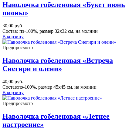
Наволочка гобеленовая «Букет июнь
пионы»
30,00
руб.
Состав: пэ-100%, размер 32х32 см, на молнии
В корзину
Предпросмотр
Наволочка гобеленовая «Встреча
Снегири и олени»
40,00
руб.
Состав:пэ-100%, размер 45х45 см, на молнии
В корзину
Предпросмотр
Наволочка гобеленовая «Летнее
настроение»