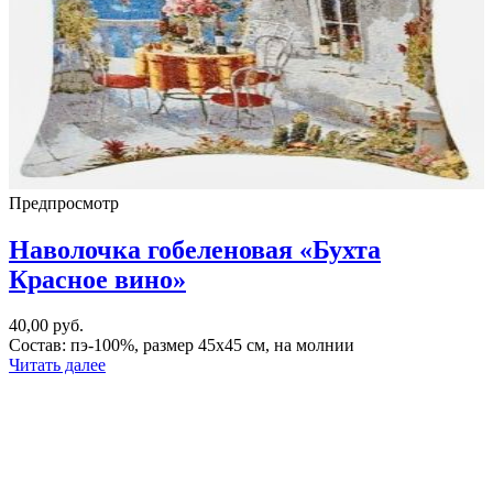
Предпросмотр
Наволочка гобеленовая «Бухта
Красное вино»
40,00
руб.
Состав: пэ-100%, размер 45х45 см, на молнии
Читать далее