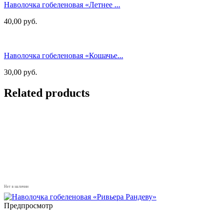
Наволочка гобеленовая «Летнее ...
40,00
руб.
Наволочка гобеленовая «Кошачье...
30,00
руб.
Related products
Нет в наличии
Предпросмотр