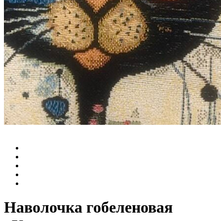
Наволочка гобеленовая