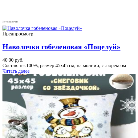
Нет в наличии
Предпросмотр
Наволочка гобеленовая «Поцелуй»
40,00
руб.
Состав: пэ-100%, размер 45х45 см, на молнии, с люрексом
Читать далее