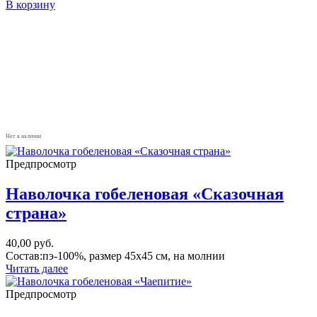
В корзину
Нет в наличии
Предпросмотр
Наволочка гобеленовая «Сказочная
страна»
40,00
руб.
Состав:пэ-100%, размер 45х45 см, на молнии
Читать далее
Предпросмотр