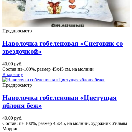
Предпросмотр
Наволочка гобеленовая «Снеговик со
звездочкой»
40,00
руб.
Состав:пэ-100%, размер 45х45 см, на молнии
В корзину
Предпросмотр
Наволочка гобеленовая «Цветущая
яблоня беж»
40,00
руб.
Состав: пэ-100%, размер 45х45, на молнии, художник Уильям
Моррис