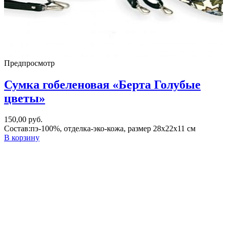
Предпросмотр
Сумка гобеленовая «Берта Голубые
цветы»
150,00
руб.
Состав:пэ-100%, отделка-эко-кожа, размер 28х22х11 см
В корзину