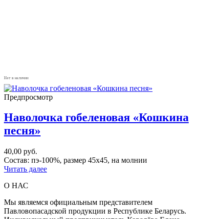
Нет в наличии
Предпросмотр
Наволочка гобеленовая «Кошкина
песня»
40,00
руб.
Состав: пэ-100%, размер 45х45, на молнии
Читать далее
О НАС
Мы являемся официальным представителем
Павловопасадской продукции в Республике Беларусь.