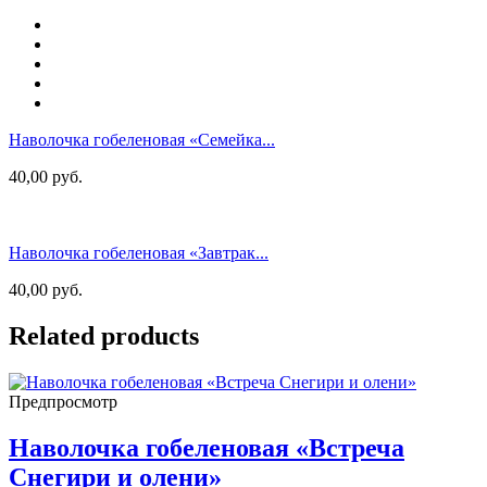
Наволочка гобеленовая «Семейка...
40,00
руб.
Наволочка гобеленовая «Завтрак...
40,00
руб.
Related products
Предпросмотр
Наволочка гобеленовая «Встреча
Снегири и олени»