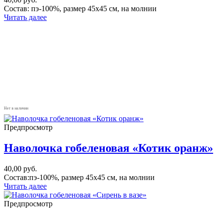
Состав: пэ-100%, размер 45х45 см, на молнии
Читать далее
Нет в наличии
Предпросмотр
Наволочка гобеленовая «Котик оранж»
40,00
руб.
Состав:пэ-100%, размер 45х45 см, на молнии
Читать далее
Предпросмотр