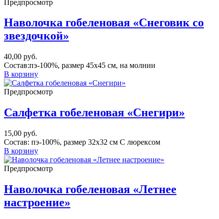
Предпросмотр
Наволочка гобеленовая «Снеговик со
звездочкой»
40,00
руб.
Состав:пэ-100%, размер 45х45 см, на молнии
В корзину
Предпросмотр
Салфетка гобеленовая «Снегири»
15,00
руб.
Состав: пэ-100%, размер 32х32 см С люрексом
В корзину
Предпросмотр
Наволочка гобеленовая «Летнее
настроение»