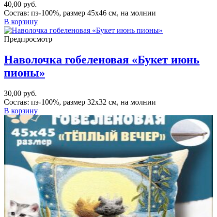
40,00
руб.
Состав: пэ-100%, размер 45х46 см, на молнии
В корзину
Предпросмотр
Наволочка гобеленовая «Букет июнь
пионы»
30,00
руб.
Состав: пэ-100%, размер 32х32 см, на молнии
В корзину