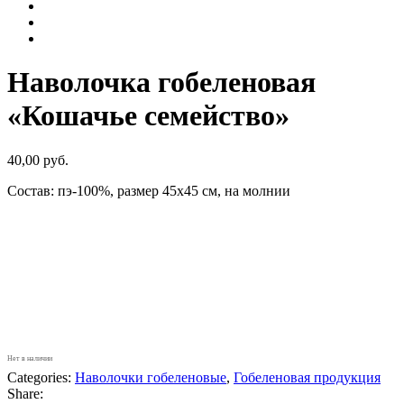
Наволочка гобеленовая
«Кошачье семейство»
40,00
руб.
Состав: пэ-100%, размер 45х45 см, на молнии
Нет в наличии
Categories:
Наволочки гобеленовые
,
Гобеленовая продукция
Share: