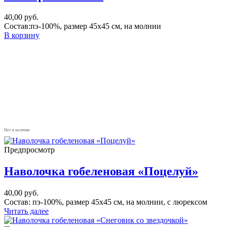
40,00
руб.
Состав:пэ-100%, размер 45х45 см, на молнии
В корзину
Нет в наличии
Предпросмотр
Наволочка гобеленовая «Поцелуй»
40,00
руб.
Состав: пэ-100%, размер 45х45 см, на молнии, с люрексом
Читать далее