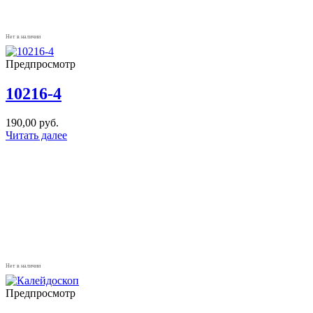
Нет в наличии
Предпросмотр
10216-4
190,00
руб.
Читать далее
Нет в наличии
Предпросмотр