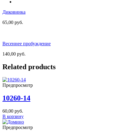
Диковинка
65,00
руб.
Весеннее пробуждение
140,00
руб.
Related products
Предпросмотр
10260-14
60,00
руб.
В корзину
Предпросмотр