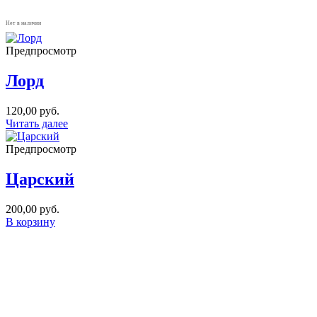
Нет в наличии
Предпросмотр
Лорд
120,00
руб.
Читать далее
Предпросмотр
Царский
200,00
руб.
В корзину