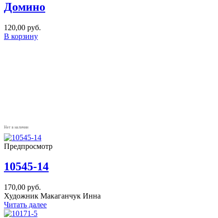
Домино
120,00
руб.
В корзину
Нет в наличии
Предпросмотр
10545-14
170,00
руб.
Художник Макаганчук Инна
Читать далее