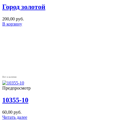
Город золотой
200,00
руб.
В корзину
Нет в наличии
Предпросмотр
10355-10
60,00
руб.
Читать далее