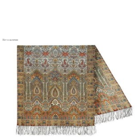
Нет в наличии