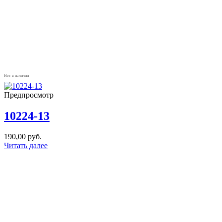
Нет в наличии
Предпросмотр
10224-13
190,00
руб.
Читать далее