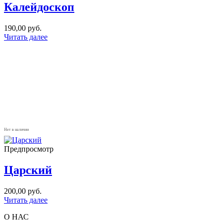
Калейдоскоп
190,00
руб.
Читать далее
Нет в наличии
Предпросмотр
Царский
200,00
руб.
Читать далее
О НАС