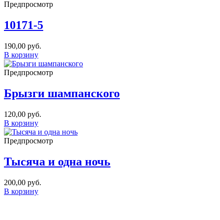
Предпросмотр
10171-5
190,00
руб.
В корзину
Предпросмотр
Брызги шампанского
120,00
руб.
В корзину
Предпросмотр
Тысяча и одна ночь
200,00
руб.
В корзину