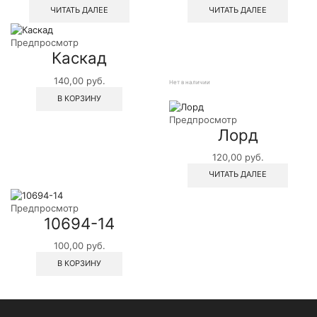
ЧИТАТЬ ДАЛЕЕ
ЧИТАТЬ ДАЛЕЕ
Предпросмотр
Каскад
140,00
руб.
Нет в наличии
В КОРЗИНУ
Предпросмотр
Лорд
120,00
руб.
ЧИТАТЬ ДАЛЕЕ
Предпросмотр
10694-14
100,00
руб.
В КОРЗИНУ