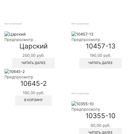
Нет в наличии
Нет в наличии
Предпросмотр
Предпросмотр
Царский
10457-13
200,00
руб.
190,00
руб.
ЧИТАТЬ ДАЛЕЕ
ЧИТАТЬ ДАЛЕЕ
Предпросмотр
10645-2
190,00
руб.
Нет в наличии
В КОРЗИНУ
Предпросмотр
10355-10
60,00
руб.
ЧИТАТЬ ДАЛЕЕ