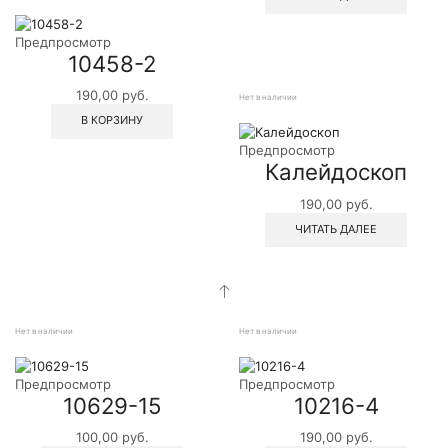
Предпросмотр
10458-2
190,00
руб.
Нет в наличии
В КОРЗИНУ
Предпросмотр
Калейдоскоп
190,00
руб.
ЧИТАТЬ ДАЛЕЕ
Нет в наличии
Нет в наличии
Предпросмотр
Предпросмотр
10629-15
10216-4
100,00
руб.
190,00
руб.