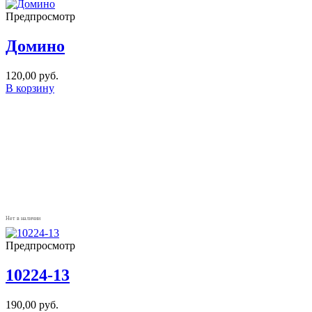
Предпросмотр
Домино
120,00
руб.
В корзину
Нет в наличии
Предпросмотр
10224-13
190,00
руб.