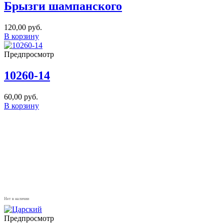
Брызги шампанского
120,00
руб.
В корзину
Предпросмотр
10260-14
60,00
руб.
В корзину
Нет в наличии
Предпросмотр