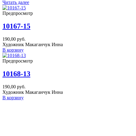
Читать далее
Предпросмотр
10167-15
190,00
руб.
Художник Макаганчук Инна
В корзину
Предпросмотр
10168-13
190,00
руб.
Художник Макаганчук Инна
В корзину