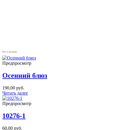
Нет в наличии
Предпросмотр
Осенний блюз
190,00
руб.
Читать далее
Предпросмотр
10276-1
60,00
руб.