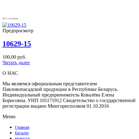
Нет в наличии
Предпросмотр
10629-15
100,00
руб.
Читать далее
О НАС
Мы являемся официальным представителем
Павловопасадской продукции в Республике Беларусь.
Индивидуальный предприниматель Ковалёва Елена
Борисовна. УНП 101171912 Свидетельство о государственной
регистрации выдано Мингорисполком 01.10.2016
Меню
Главная
Каталог
Новости