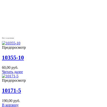
Нет в наличии
Предпросмотр
10355-10
60,00
руб.
Читать далее
Предпросмотр
10171-5
190,00
руб.
В корзину