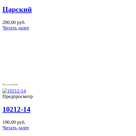
Царский
200,00
руб.
Читать далее
Нет в наличии
Предпросмотр
10212-14
190,00
руб.
Читать далее