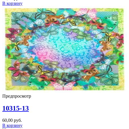
В корзину
Предпросмотр
10315-13
60,00
руб.
В корзину