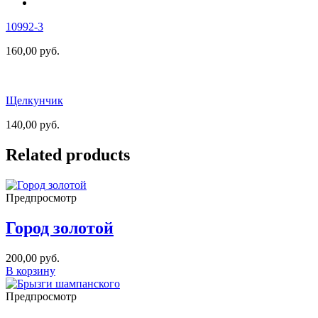
10992-3
160,00
руб.
Щелкунчик
140,00
руб.
Related products
Предпросмотр
Город золотой
200,00
руб.
В корзину
Предпросмотр