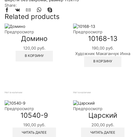
Share:
Related products
Предпросмотр
Предпросмотр
Домино
10168-13
120,00
руб.
190,00
руб.
Художник Макаганчук Инна
В КОРЗИНУ
В КОРЗИНУ
Нет в наличии
Нет в наличии
Предпросмотр
Предпросмотр
10540-9
Царский
190,00
руб.
200,00
руб.
ЧИТАТЬ ДАЛЕЕ
ЧИТАТЬ ДАЛЕЕ