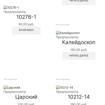
ЧИТАТЬ ДАЛЕЕ
Предпросмотр
10276-1
60,00
руб.
Нет в наличии
В КОРЗИНУ
Предпросмотр
Калейдоскоп
190,00
руб.
ЧИТАТЬ ДАЛЕЕ
Нет в наличии
Нет в наличии
Предпросмотр
Предпросмотр
Царский
10212-14
200,00
руб.
190,00
руб.