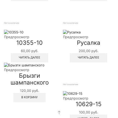
Нет в наличии
Нет в наличии
Предпросмотр
Предпросмотр
10355-10
Русалка
60,00
руб.
200,00
руб.
ЧИТАТЬ ДАЛЕЕ
ЧИТАТЬ ДАЛЕЕ
Предпросмотр
Брызги
шампанского
Нет в наличии
120,00
руб.
В КОРЗИНУ
Предпросмотр
10629-15
100,00
руб.