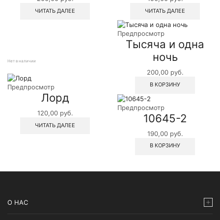
ЧИТАТЬ ДАЛЕЕ
ЧИТАТЬ ДАЛЕЕ
Предпросмотр
Тысяча и одна
ночь
Нет в наличии
200,00
руб.
В КОРЗИНУ
Предпросмотр
Лорд
Предпросмотр
120,00
руб.
10645-2
ЧИТАТЬ ДАЛЕЕ
190,00
руб.
В КОРЗИНУ
О НАС