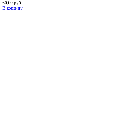
60,00
руб.
В корзину