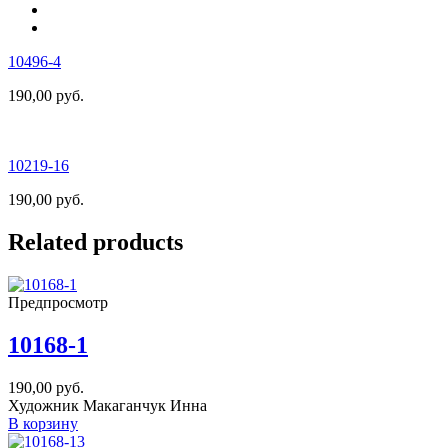
10496-4
190,00
руб.
10219-16
190,00
руб.
Related products
Предпросмотр
10168-1
190,00
руб.
Художник Макаганчук Инна
В корзину