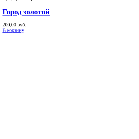
Город золотой
200,00
руб.
В корзину