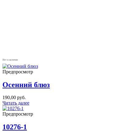
Нет в наличии
Предпросмотр
Осенний блюз
190,00
руб.
Читать далее
Предпросмотр
10276-1