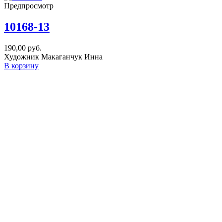
Предпросмотр
10168-13
190,00
руб.
Художник Макаганчук Инна
В корзину