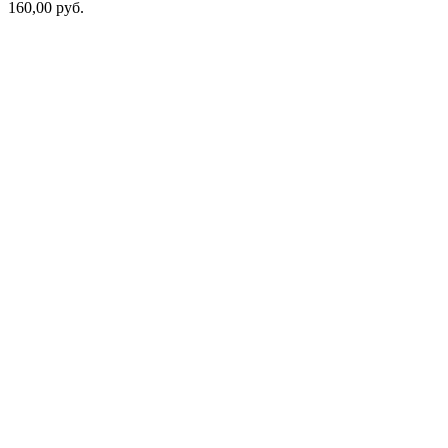
160,00
руб.