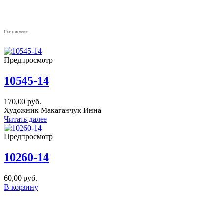
Нет в наличии
Предпросмотр
10545-14
170,00
руб.
Художник Макаганчук Инна
Читать далее
Предпросмотр
10260-14
60,00
руб.
В корзину