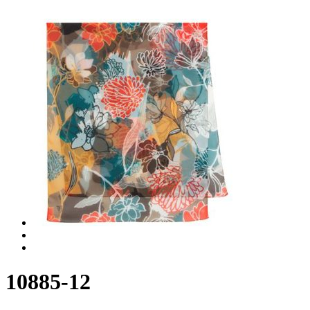
10885-12