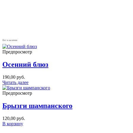
Нет в наличии
Предпросмотр
Осенний блюз
190,00
руб.
Читать далее
Предпросмотр
Брызги шампанского
120,00
руб.
В корзину