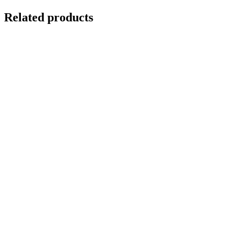
Related products