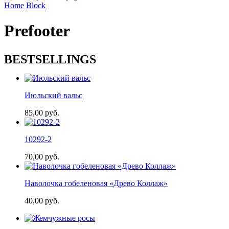
Home
Block
Prefooter
BESTSELLINGS
Июльский вальс
85,00
руб.
10292-2
70,00
руб.
Наволочка гобеленовая «Древо Коллаж»
40,00
руб.