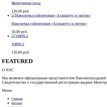
Жемчужные росы
120,00
руб.
Наволочка гобеленовая «Агапантус и лютик»
50,00
руб.
10809-2
120,00
руб.
FEATURED
О НАС
Мы являемся официальным представителем Павловопасадской 
Свидетельство о государственной регистрации выдано Мингор
Меню
Главная
Каталог