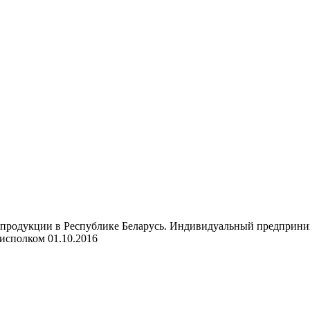
продукции в Республике Беларусь. Индивидуальный предприни
исполком 01.10.2016