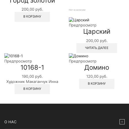
Город золотой
200,00
руб.
Нет в наличии
В КОРЗИНУ
Предпросмотр
Царский
200,00
руб.
ЧИТАТЬ ДАЛЕЕ
Предпросмотр
Предпросмотр
10168-1
Домино
190,00
руб.
120,00
руб.
Художник Макаганчук Инна
В КОРЗИНУ
В КОРЗИНУ
О НАС