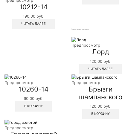
Предпросмотр
10212-14
190,00
руб.
ЧИТАТЬ ДАЛЕЕ
Нет в наличии
Предпросмотр
Лорд
120,00
руб.
ЧИТАТЬ ДАЛЕЕ
Предпросмотр
Предпросмотр
10260-14
Брызги
шампанского
60,00
руб.
В КОРЗИНУ
120,00
руб.
В КОРЗИНУ
Предпросмотр