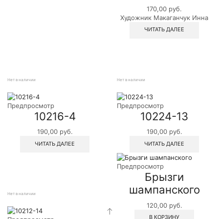
170,00
руб.
Художник Макаганчук Инна
ЧИТАТЬ ДАЛЕЕ
Нет в наличии
Нет в наличии
Предпросмотр
Предпросмотр
10216-4
10224-13
190,00
руб.
190,00
руб.
ЧИТАТЬ ДАЛЕЕ
ЧИТАТЬ ДАЛЕЕ
Предпросмотр
Брызги
шампанского
Нет в наличии
120,00
руб.
В КОРЗИНУ