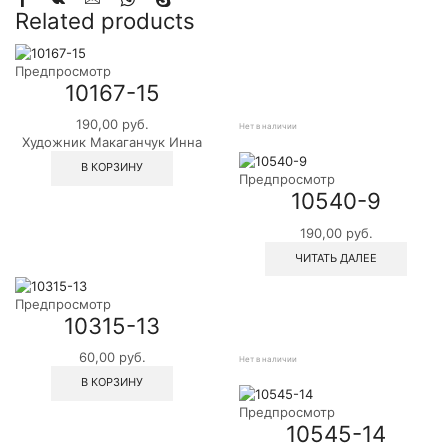
Related products
Предпросмотр
10167-15
190,00
руб.
Нет в наличии
Художник Макаганчук Инна
В КОРЗИНУ
Предпросмотр
10540-9
190,00
руб.
ЧИТАТЬ ДАЛЕЕ
Предпросмотр
10315-13
60,00
руб.
Нет в наличии
В КОРЗИНУ
Предпросмотр
10545-14