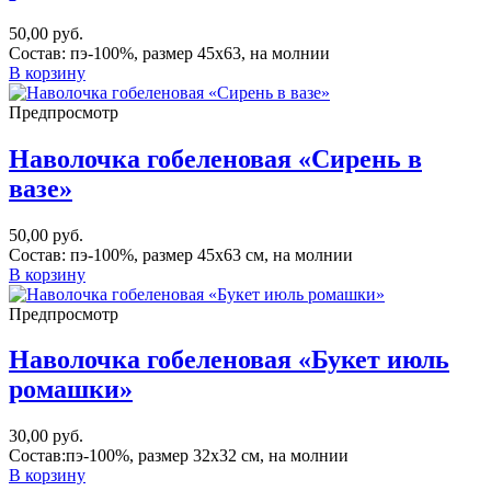
50,00
руб.
Состав: пэ-100%, размер 45х63, на молнии
В корзину
Предпросмотр
Наволочка гобеленовая «Сирень в
вазе»
50,00
руб.
Состав: пэ-100%, размер 45х63 см, на молнии
В корзину
Предпросмотр
Наволочка гобеленовая «Букет июль
ромашки»
30,00
руб.
Состав:пэ-100%, размер 32х32 см, на молнии
В корзину