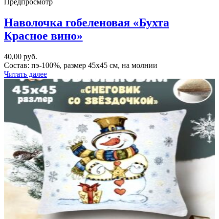
Предпросмотр
Наволочка гобеленовая «Бухта
Красное вино»
40,00
руб.
Состав: пэ-100%, размер 45х45 см, на молнии
Читать далее