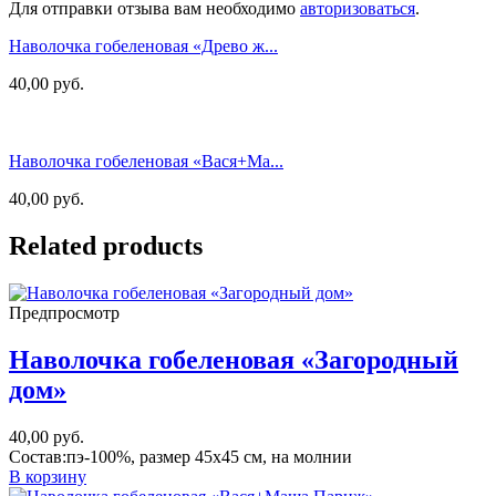
Для отправки отзыва вам необходимо
авторизоваться
.
Наволочка гобеленовая «Древо ж...
40,00
руб.
Наволочка гобеленовая «Вася+Ма...
40,00
руб.
Related products
Предпросмотр
Наволочка гобеленовая «Загородный
дом»
40,00
руб.
Состав:пэ-100%, размер 45х45 см, на молнии
В корзину