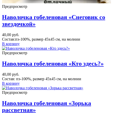
Предпросмотр
Наволочка гобеленовая «Снеговик со
звездочкой»
40,00
руб.
Состав:пэ-100%, размер 45х45 см, на молнии
В корзину
Предпросмотр
Наволочка гобеленовая «Кто здесь?»
40,00
руб.
Состав: пэ-100%, размер 45х45 см, на молнии
В корзину
Предпросмотр
Наволочка гобеленовая «Зорька
рассветная»