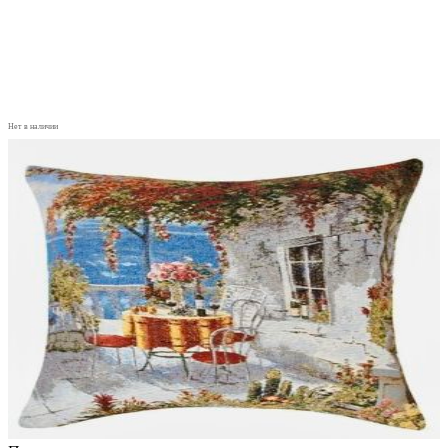
Нет в наличии