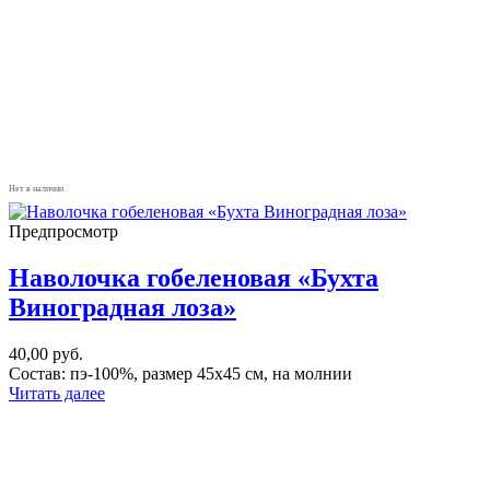
Нет в наличии
Предпросмотр
Наволочка гобеленовая «Бухта
Виноградная лоза»
40,00
руб.
Состав: пэ-100%, размер 45х45 см, на молнии
Читать далее