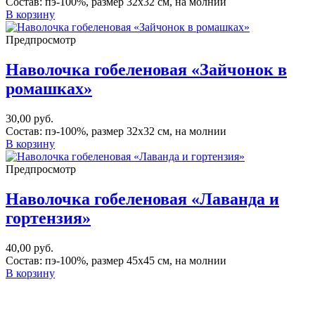
Состав: пэ-100%, размер 32х32 см, на молнии
В корзину
Предпросмотр
Наволочка гобеленовая «Зайчонок в
ромашках»
30,00
руб.
Состав: пэ-100%, размер 32х32 см, на молнии
В корзину
Предпросмотр
Наволочка гобеленовая «Лаванда и
гортензия»
40,00
руб.
Состав: пэ-100%, размер 45х45 см, на молнии
В корзину