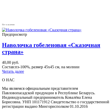
Нет в наличии
Предпросмотр
Наволочка гобеленовая «Сказочная
страна»
40,00
руб.
Состав:пэ-100%, размер 45х45 см, на молнии
Читать далее
О НАС
Мы являемся официальным представителем
Павловопасадской продукции в Республике Беларусь.
Индивидуальный предприниматель Ковалёва Елена
Борисовна. УНП 101171912 Свидетельство о государственной
регистрации выдано Мингорисполком 01.10.2016