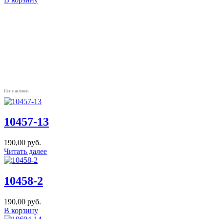
Нет в наличии
10457-13
190,00
руб.
Читать далее
10458-2
190,00
руб.
В корзину