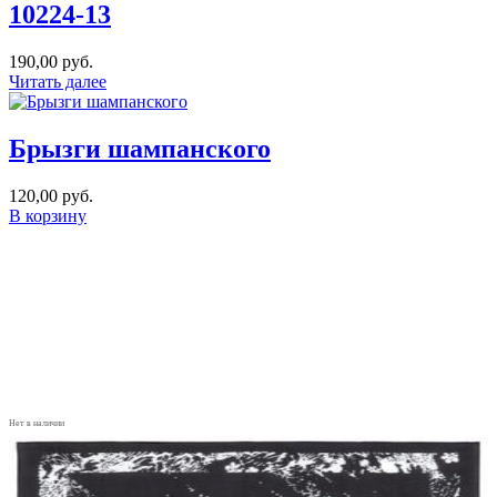
10224-13
190,00
руб.
Читать далее
Брызги шампанского
120,00
руб.
В корзину
Нет в наличии