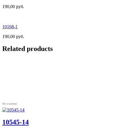
190,00
руб.
10168-1
190,00
руб.
Related products
Нет в наличии
10545-14