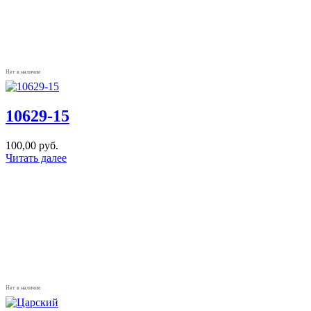
Нет в наличии
10629-15
100,00
руб.
Читать далее
Нет в наличии