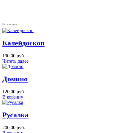
Нет в наличии
Калейдоскоп
190,00
руб.
Читать далее
Домино
120,00
руб.
В корзину
Русалка
200,00
руб.
В корзину