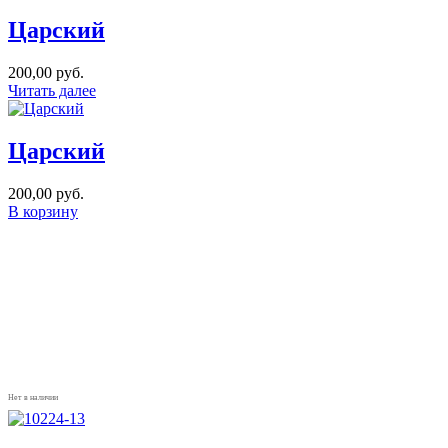
Царский
200,00
руб.
Читать далее
Царский
200,00
руб.
В корзину
Нет в наличии