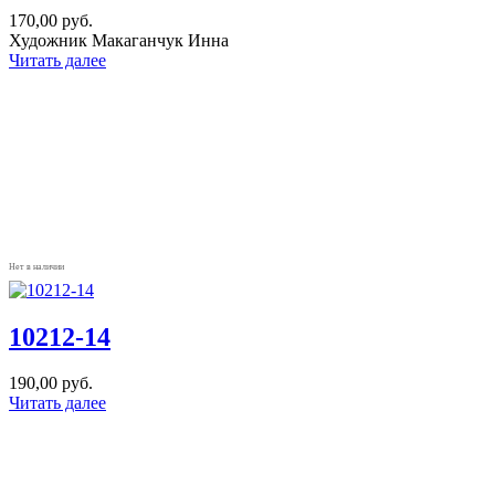
170,00
руб.
Художник Макаганчук Инна
Читать далее
Нет в наличии
10212-14
190,00
руб.
Читать далее