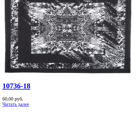
10736-18
60,00
руб.
Читать далее