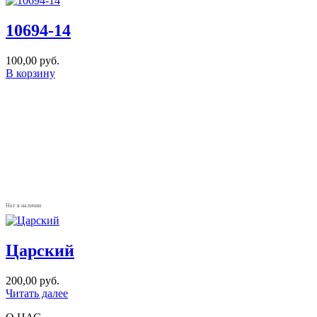
10694-14
100,00
руб.
В корзину
Нет в наличии
Царский
200,00
руб.
Читать далее