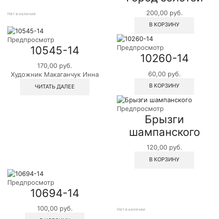
200,00
руб.
Нет в наличии
В КОРЗИНУ
Предпросмотр
10545-14
Предпросмотр
10260-14
170,00
руб.
60,00
руб.
Художник Макаганчук Инна
В КОРЗИНУ
ЧИТАТЬ ДАЛЕЕ
Предпросмотр
Брызги
шампанского
120,00
руб.
В КОРЗИНУ
Предпросмотр
10694-14
100,00
руб.
Нет в наличии