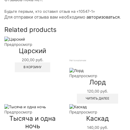
Будьте первым, кто оставил отзыв на «10547-1»
Для отправки отзыва вам необходимо
авторизоваться
.
Related products
Предпросмотр
Царский
200,00
руб.
Нет в наличии
В КОРЗИНУ
Предпросмотр
Лорд
120,00
руб.
ЧИТАТЬ ДАЛЕЕ
Предпросмотр
Предпросмотр
Тысяча и одна
Каскад
ночь
140,00
руб.