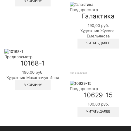
В КОРЗИНУ
Предпросмотр
Галактика
190,00
руб.
Художник Жукова-
Емельянова
ЧИТАТЬ ДАЛЕЕ
Предпросмотр
10168-1
190,00
руб.
Нет в наличии
Художник Макаганчук Инна
В КОРЗИНУ
Предпросмотр
10629-15
100,00
руб.
ЧИТАТЬ ДАЛЕЕ