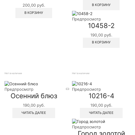
В КОРЗИНУ
200,00
руб.
В КОРЗИНУ
Предпросмотр
10458-2
190,00
руб.
В КОРЗИНУ
Нет в наличии
Нет в наличии
Предпросмотр
Предпросмотр
Осенний блюз
10216-4
190,00
руб.
190,00
руб.
ЧИТАТЬ ДАЛЕЕ
ЧИТАТЬ ДАЛЕЕ
Предпросмотр
Город золотой