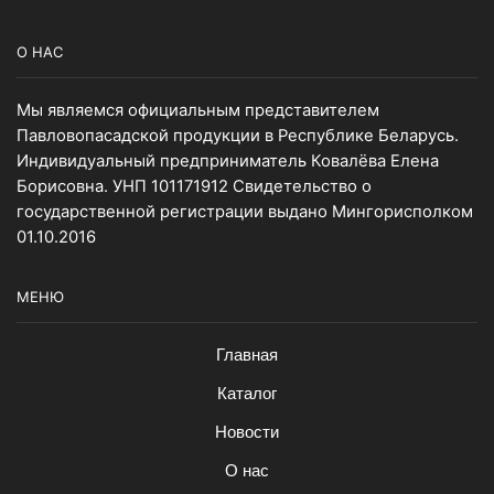
О НАС
Мы являемся официальным представителем
Павловопасадской продукции в Республике Беларусь.
Индивидуальный предприниматель Ковалёва Елена
Борисовна. УНП 101171912 Свидетельство о
государственной регистрации выдано Мингорисполком
01.10.2016
МЕНЮ
Главная
Каталог
Новости
О нас