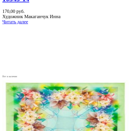
170,00
руб.
Художник Макаганчук Инна
Читать далее
Нет в наличии