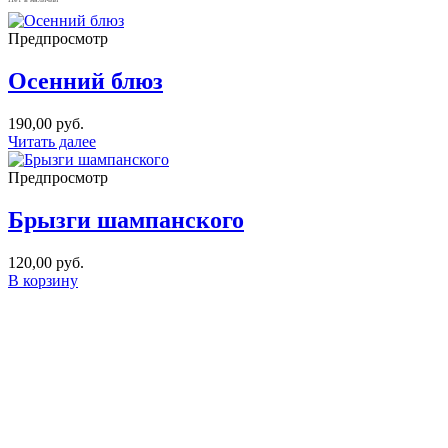
Предпросмотр
Осенний блюз
190,00
руб.
Читать далее
Предпросмотр
Брызги шампанского
120,00
руб.
В корзину