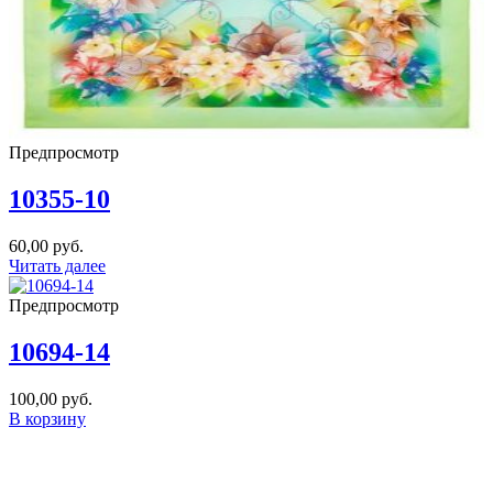
Предпросмотр
10355-10
60,00
руб.
Читать далее
Предпросмотр
10694-14
100,00
руб.
В корзину