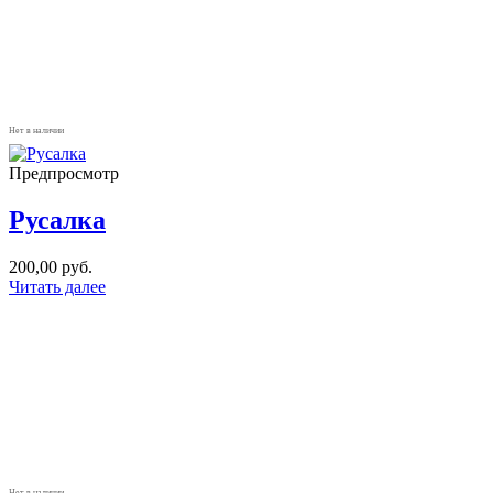
Нет в наличии
Предпросмотр
Русалка
200,00
руб.
Читать далее
Нет в наличии