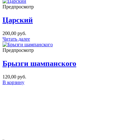
Предпросмотр
Царский
200,00
руб.
Читать далее
Предпросмотр
Брызги шампанского
120,00
руб.
В корзину