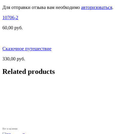
Для отправки отзыва вам необходимо
авторизоваться
.
10706-2
60,00
руб.
Сказочное путешествие
330,00
руб.
Related products
Нет в наличии