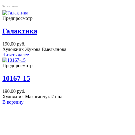
Нет в наличии
Предпросмотр
Галактика
190,00
руб.
Художник Жукова-Емельянова
Читать далее
Предпросмотр
10167-15
190,00
руб.
Художник Макаганчук Инна
В корзину