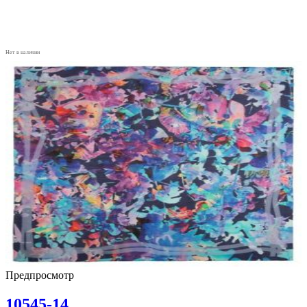
Нет в наличии
Предпросмотр
10545-14