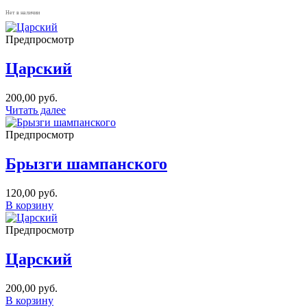
Нет в наличии
Предпросмотр
Царский
200,00
руб.
Читать далее
Предпросмотр
Брызги шампанского
120,00
руб.
В корзину
Предпросмотр
Царский
200,00
руб.
В корзину