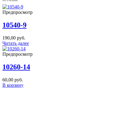
Нет в наличии
Предпросмотр
10540-9
190,00
руб.
Читать далее
Предпросмотр
10260-14
60,00
руб.
В корзину