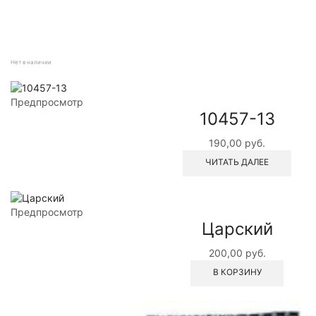
Нет в наличии
Предпросмотр
10457-13
190,00
руб.
ЧИТАТЬ ДАЛЕЕ
Предпросмотр
Царский
200,00
руб.
В КОРЗИНУ