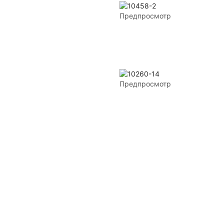
Предпросмотр
Предпросмотр