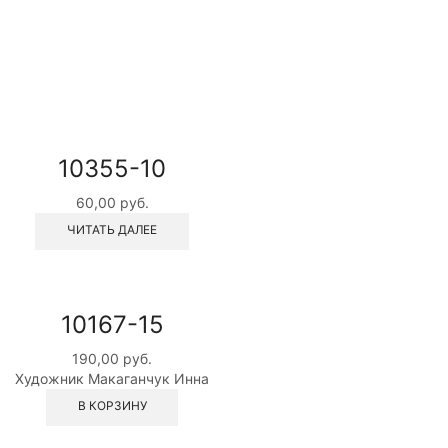
10355-10
60,00
руб.
ЧИТАТЬ ДАЛЕЕ
10167-15
190,00
руб.
Художник Макаганчук Инна
В КОРЗИНУ