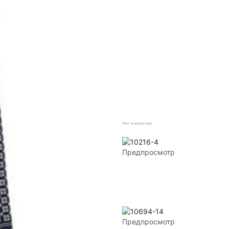
Нет в наличии
Предпросмотр
Предпросмотр