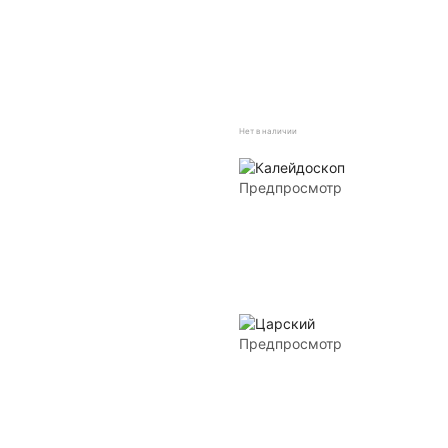
Нет в наличии
Предпросмотр
Предпросмотр