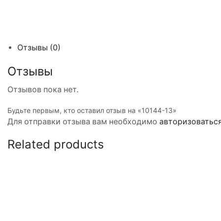
Отзывы (0)
Отзывы
Отзывов пока нет.
Будьте первым, кто оставил отзыв на «10144-13»
Для отправки отзыва вам необходимо
авторизоватьс
Related products