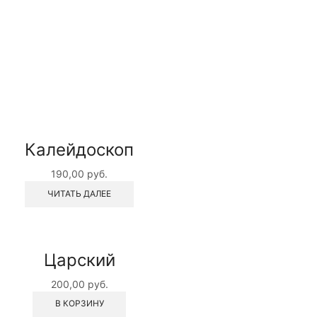
Калейдоскоп
190,00
руб.
ЧИТАТЬ ДАЛЕЕ
Царский
200,00
руб.
В КОРЗИНУ